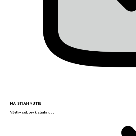
NA STIAHNUTIE
Všetky súbory k stiahnutiu