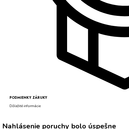
PODMIENKY ZÁRUKY
Dôležité informácie
Nahlásenie poruchy bolo úspešne