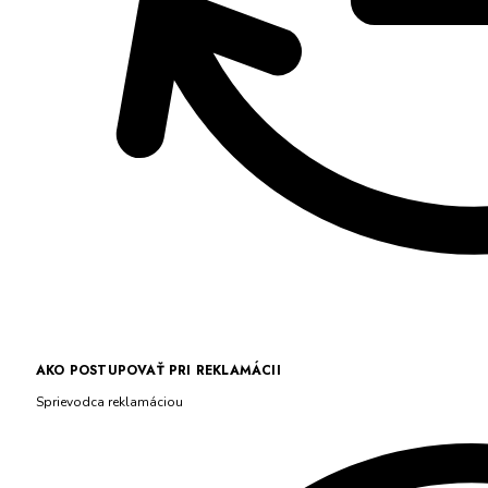
AKO POSTUPOVAŤ PRI REKLAMÁCII
Sprievodca reklamáciou