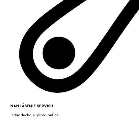
NAHLÁSENIE SERVISU
Jednoducho a rýchlo online