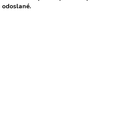
odoslané.