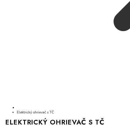
Elektrický ohrievač s TČ
ELEKTRICKÝ OHRIEVAČ S TČ