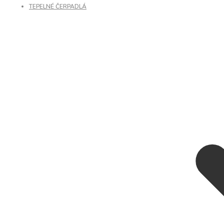
TEPELNÉ ČERPADLÁ