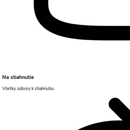
Na stiahnutie
Všetky súbory k stiahnutiu