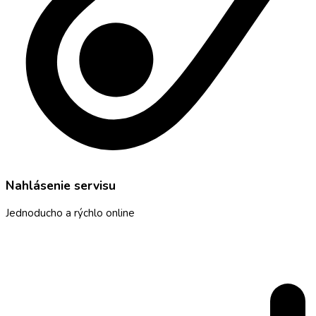
Nahlásenie servisu
Jednoducho a rýchlo online