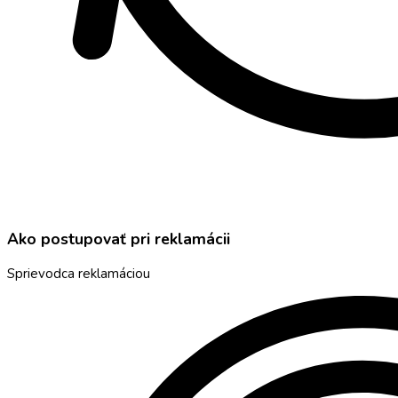
Ako postupovať pri reklamácii
Sprievodca reklamáciou