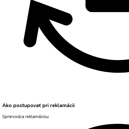
Ako postupovať pri reklamácii
Sprievodca reklamáciou