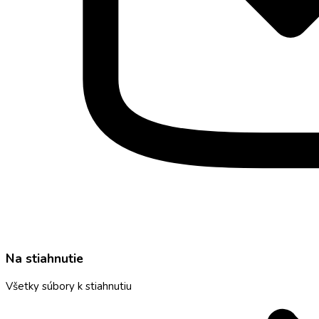
Na stiahnutie
Všetky súbory k stiahnutiu