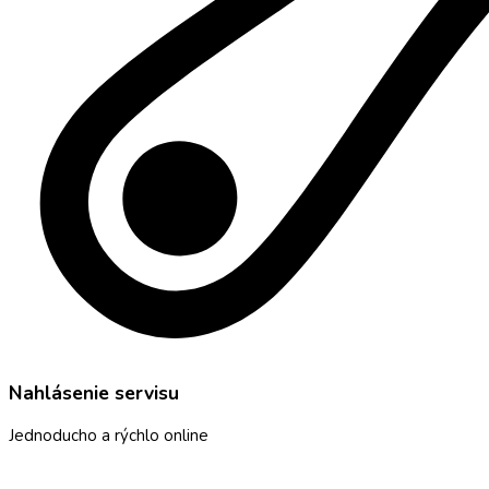
Nahlásenie servisu
Jednoducho a rýchlo online