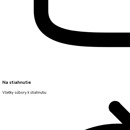
Na stiahnutie
Všetky súbory k stiahnutiu