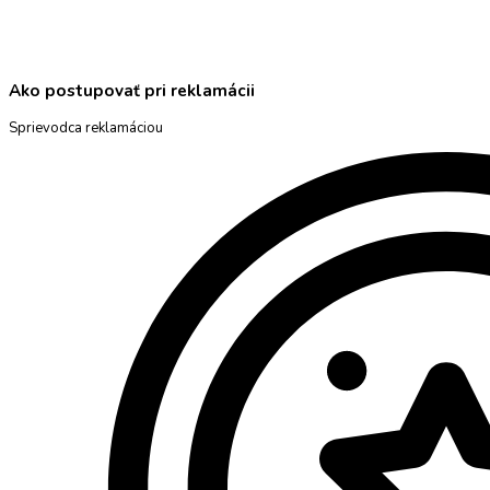
Ako postupovať pri reklamácii
Sprievodca reklamáciou