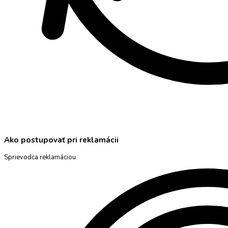
Ako postupovať pri reklamácii
Sprievodca reklamáciou