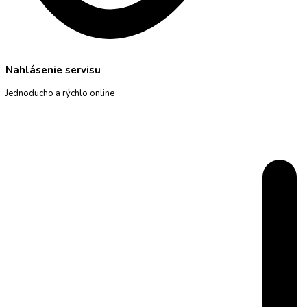
Nahlásenie servisu
Jednoducho a rýchlo online