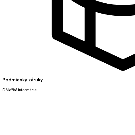
Podmienky záruky
Dôležité informácie