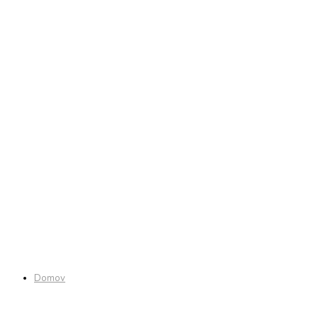
Domov