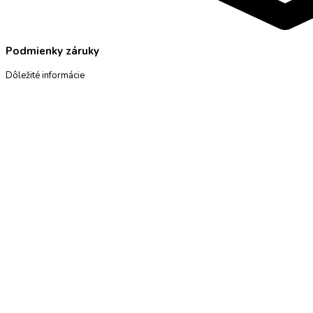
Podmienky záruky
Dôležité informácie