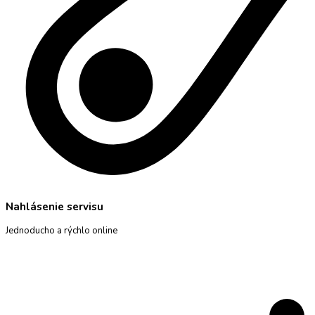
Nahlásenie servisu
Jednoducho a rýchlo online