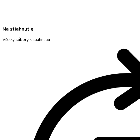
Na stiahnutie
Všetky súbory k stiahnutiu