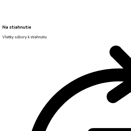
Na stiahnutie
Všetky súbory k stiahnutiu