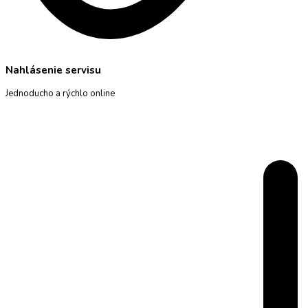
Nahlásenie servisu
Jednoducho a rýchlo online