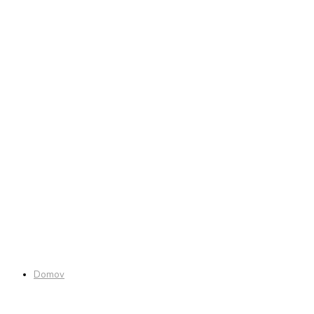
Domov