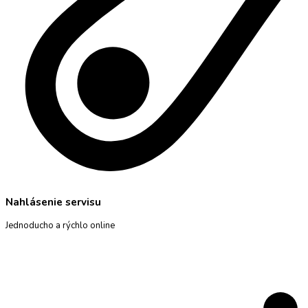
Nahlásenie servisu
Jednoducho a rýchlo online