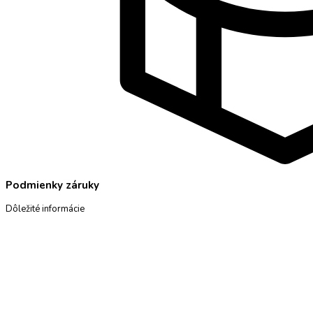
Podmienky záruky
Dôležité informácie