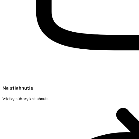
Na stiahnutie
Všetky súbory k stiahnutiu