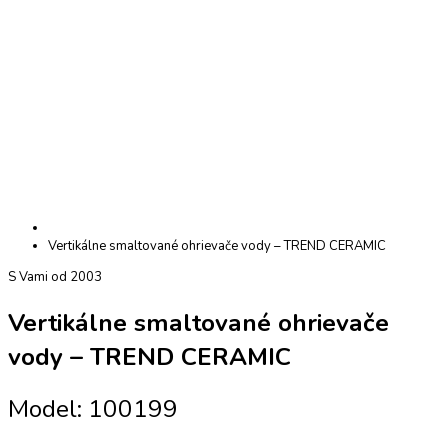
Vertikálne smaltované ohrievače vody – TREND CERAMIC
S Vami od 2003
Vertikálne smaltované ohrievače
vody – TREND CERAMIC
Model: 100199