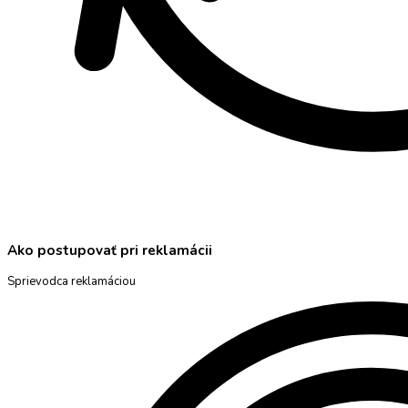
Ako postupovať pri reklamácii
Sprievodca reklamáciou