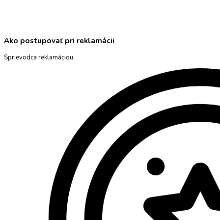
Ako postupovať pri reklamácii
Sprievodca reklamáciou