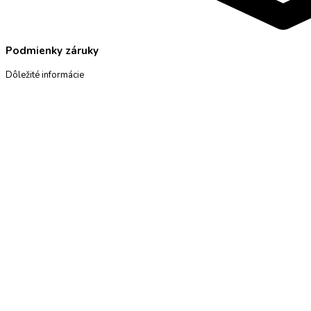
Podmienky záruky
Dôležité informácie