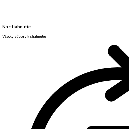
Na stiahnutie
Všetky súbory k stiahnutiu