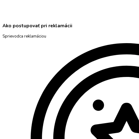
Ako postupovať pri reklamácii
Sprievodca reklamáciou