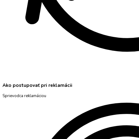
Ako postupovať pri reklamácii
Sprievodca reklamáciou