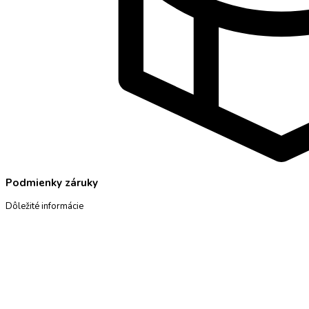
Podmienky záruky
Dôležité informácie