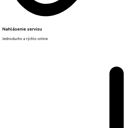
Nahlásenie servisu
Jednoducho a rýchlo online