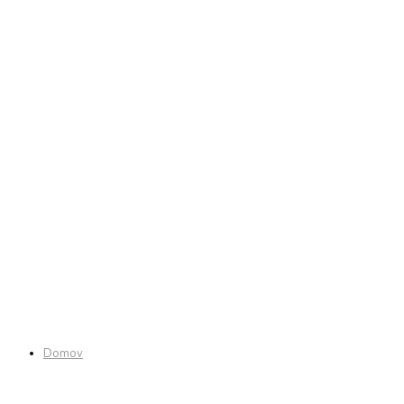
Domov