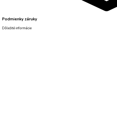
Podmienky záruky
Dôležité informácie