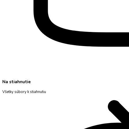
Na stiahnutie
Všetky súbory k stiahnutiu