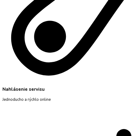
Nahlásenie servisu
Jednoducho a rýchlo online