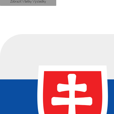
Zobraziť Všetky Výsledky