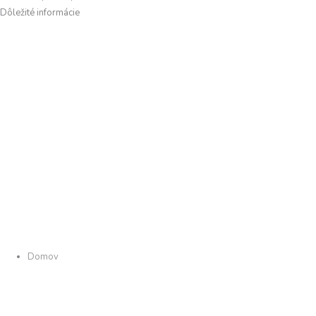
Dôležité informácie
Domov